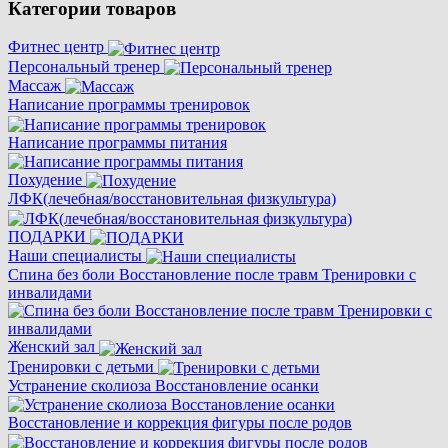
Категории товаров
Фитнес центр
Персональный тренер
Массаж
Написание программы тренировок
Написание программы питания
Похудение
ЛФК(лечебная/восстановительная физкультура)
ПОДАРКИ
Наши специалисты
Спина без боли Восстановление после травм Тренировки с
инвалидами
Женский зал
Тренировки с детьми
Устранение сколиоза Восстановление осанки
Восстановление и коррекция фигуры после родов