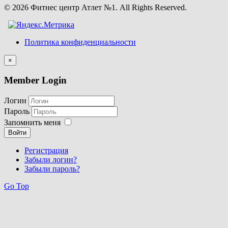
© 2026 Фитнес центр Атлет №1. All Rights Reserved.
Политика конфиденциальности
×
Member Login
Логин
Пароль
Запомнить меня
Войти
Регистрация
Забыли логин?
Забыли пароль?
Go Top